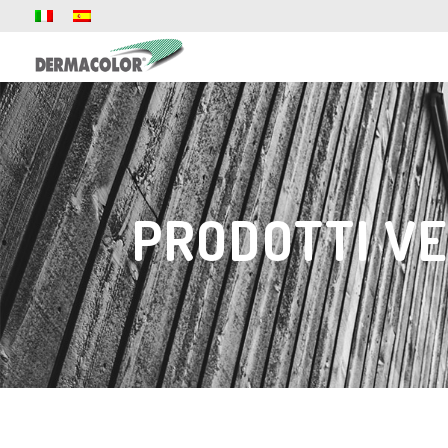
PRODOTTI V