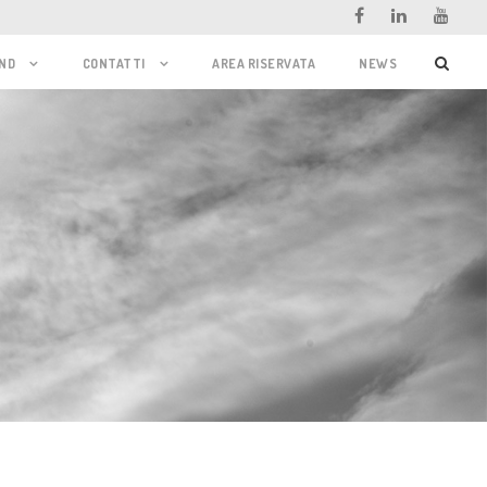
ND
CONTATTI
AREA RISERVATA
NEWS