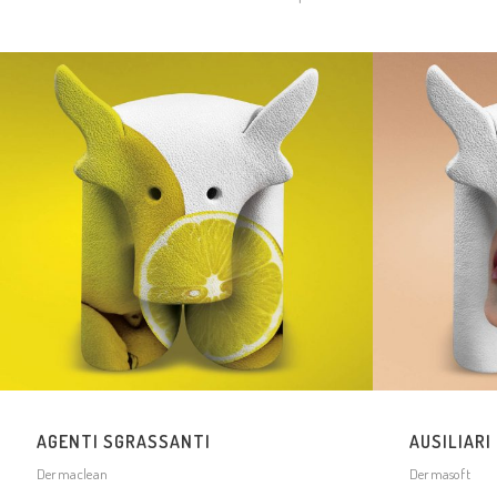
AGENTI SGRASSANTI
AUSILIARI
Dermaclean
Dermasoft