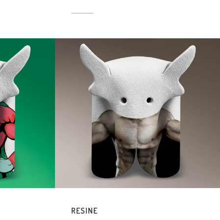
RESINE