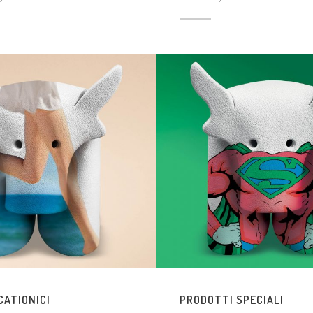
CATIONICI
PRODOTTI SPECIALI