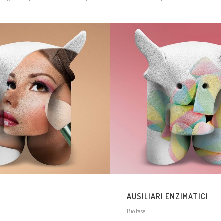
AUSILIARI ENZIMATICI
Biotase