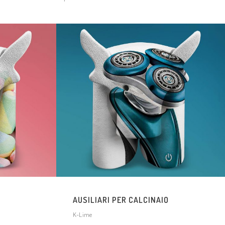
AUSILIARI PER CALCINAIO
K-Lime