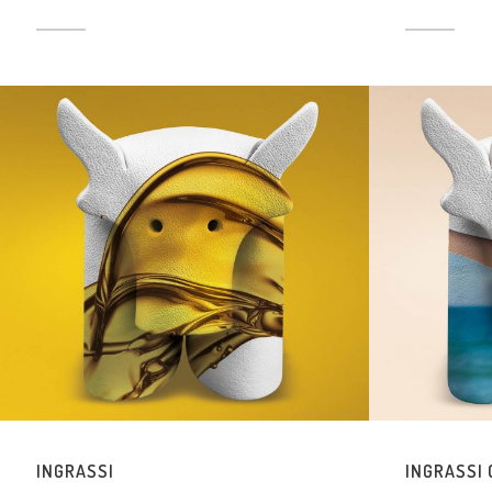
INGRASSI
INGRASSI 