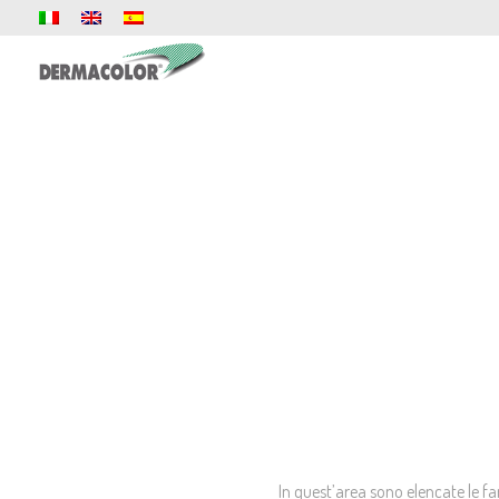
In quest’area sono elencate le fa