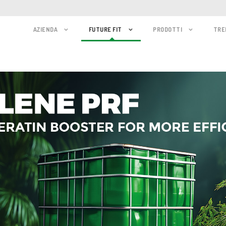
AZIENDA
FUTURE FIT
PRODOTTI
TRE