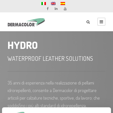
HYDRO
WATERPROOF LEATHER SOLUTIONS
35 anni di esperienza nella realizzazione di pellami
idrorepellenti, consente a Dermacolor di progettare
articoli per calzature tecniche, sportive, da lavoro; che
soddisfino i più alti standard di idrorepellenza,