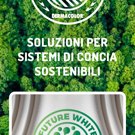
SOLUZIONI PER
SISTEMI DI CONCIA
SOSTENIBILI