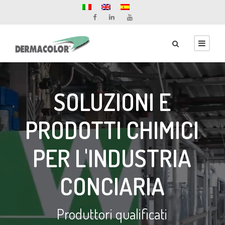
SOLUZIONI E
PRODOTTI CHIMICI
PER L'INDUSTRIA
CONCIARIA
Produttori qualificati