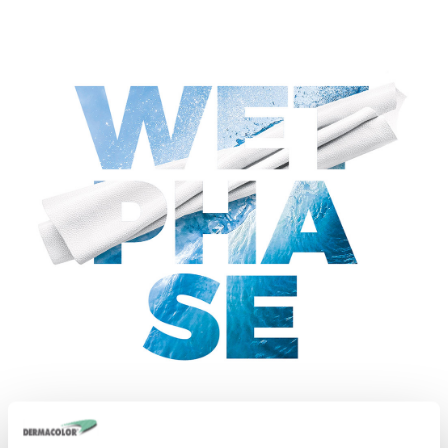
SCOPRI I PRODOTTI