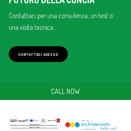
Contattaci per una consulenza, un test o
una visita tecnica.
CONTATTACI ADESSO
CALL NOW