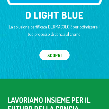
D LIGHT BLUE
La soluzione certificata DERMACOLOR per ottimizzare il
tuo processo di concia al cromo.
SCOPRI
LAVORIAMO INSIEME PER IL
FUTURO DELLA CONCIA