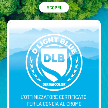
SCOPRI