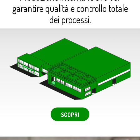
garantire qualità e controllo totale
dei processi.
SCOPRI