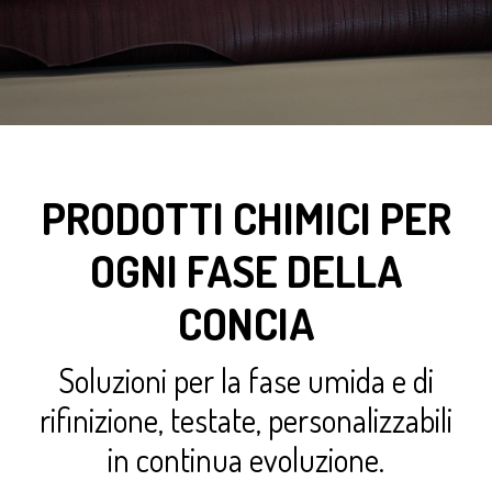
PRODOTTI CHIMICI PER
OGNI FASE DELLA
CONCIA
Soluzioni per la fase umida e di
rifinizione, testate, personalizzabili
in continua evoluzione.