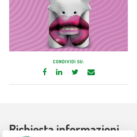
CONDIVIDI SU:
Richiesta informazioni