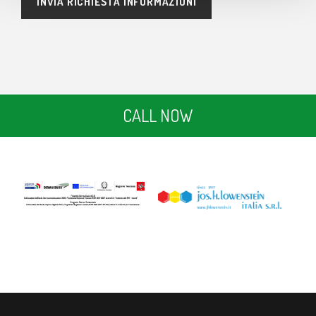
CALL NOW