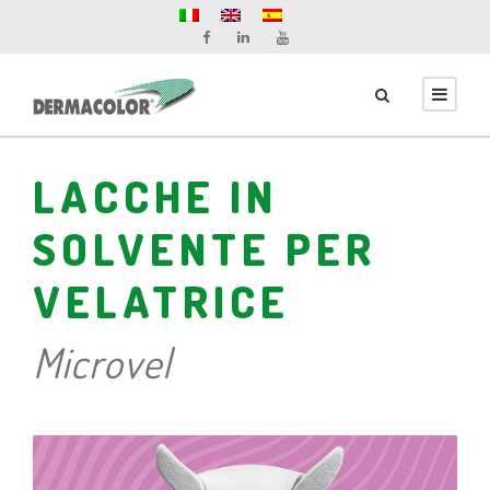
LACCHE IN
SOLVENTE PER
VELATRICE
Microvel