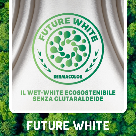
FUTURE WHITE