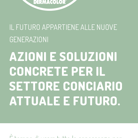
IL FUTURO APPARTIENE ALLE NUOVE
GENERAZIONI
AZIONI E SOLUZIONI
CONCRETE PER IL
SETTORE CONCIARIO
ATTUALE E FUTURO.