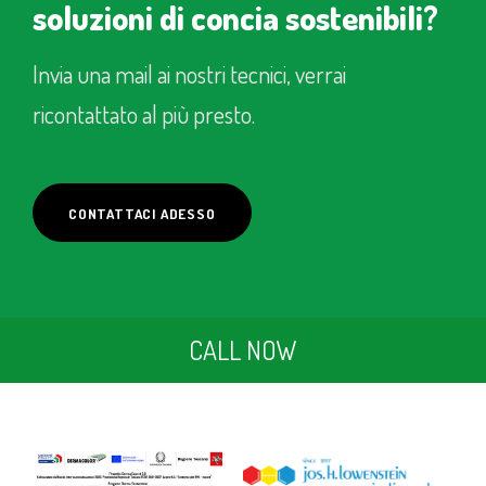
soluzioni di concia sostenibili?
Invia una mail ai nostri tecnici, verrai
ricontattato al più presto.
CONTATTACI ADESSO
CALL NOW