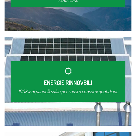
READ MORE
ENERGIE RINNOVBILI
100Kw di pannelli solari per i nostri consumi quotidiani.