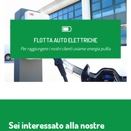
FLOTTA AUTO ELETTRICHE
Per raggiungere i nostri clienti usiamo energia pulita
Sei interessato alla nostre