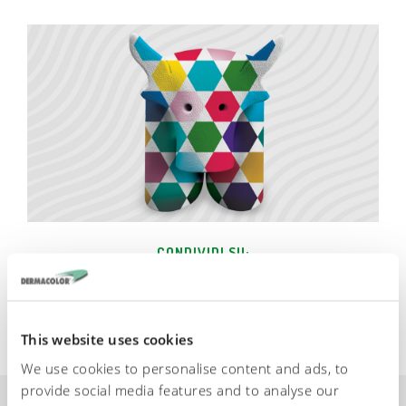
CONDIVIDI SU:
This website uses cookies
We use cookies to personalise content and ads, to
provide social media features and to analyse our