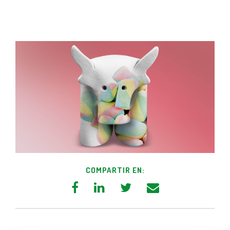
COMPARTIR EN: