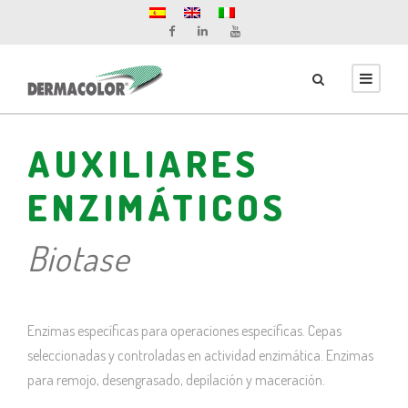
AUXILIARES
ENZIMÁTICOS
Biotase
Enzimas específicas para operaciones específicas. Cepas
seleccionadas y controladas en actividad enzimática. Enzimas
para remojo, desengrasado, depilación y maceración.