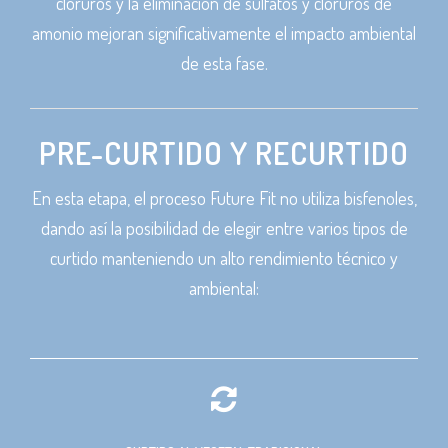
cloruros y la eliminación de sulfatos y cloruros de
amonio mejoran significativamente el impacto ambiental
de esta fase.
PRE-CURTIDO Y RECURTIDO
En esta etapa, el proceso Future Fit no utiliza bisfenoles,
dando así la posibilidad de elegir entre varios tipos de
curtido manteniendo un alto rendimiento técnico y
ambiental: