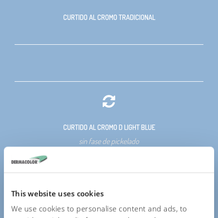
CURTIDO AL CROMO TRADICIONAL
CURTIDO AL CROMO D LIGHT BLUE
sin fase de pickelado
READ MORE
This website uses cookies
We use cookies to personalise content and ads, to