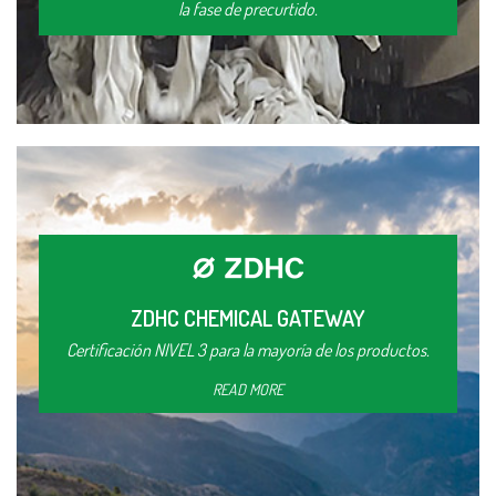
la fase de precurtido.
ZDHC CHEMICAL GATEWAY
Certificación NIVEL 3 para la mayoría de los productos.
READ MORE