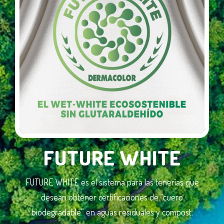
FUTURE WHITE
FUTURE WHITE es el sistema para las tenerías que
desean obtener certificaciones de “cuero
biodegradable” en aguas residuales y compost.