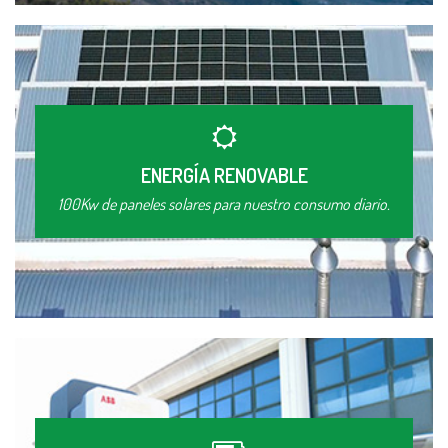
ENERGÍA RENOVABLE
100Kw de paneles solares para nuestro consumo diario.