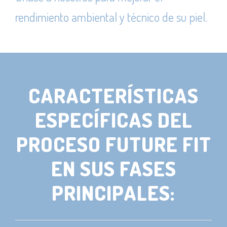
rendimiento ambiental y técnico de su piel.
CARACTERÍSTICAS
ESPECÍFICAS DEL
PROCESO FUTURE FIT
EN SUS FASES
PRINCIPALES: