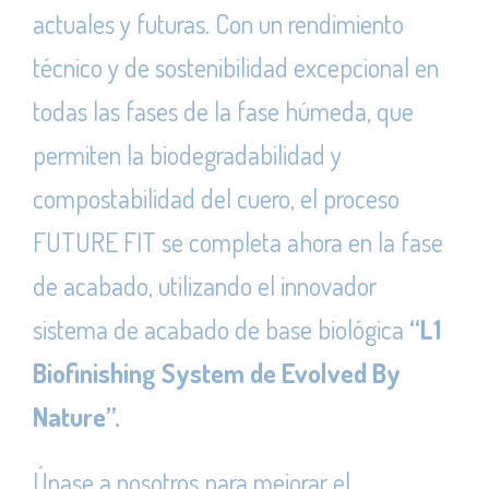
actuales y futuras. Con un rendimiento
técnico y de sostenibilidad excepcional en
todas las fases de la fase húmeda, que
permiten la biodegradabilidad y
compostabilidad del cuero, el proceso
FUTURE FIT se completa ahora en la fase
de acabado, utilizando el innovador
sistema de acabado de base biológica
“
L1
Biofinishing System de Evolved By
Nature
”.
Únase a nosotros para mejorar el