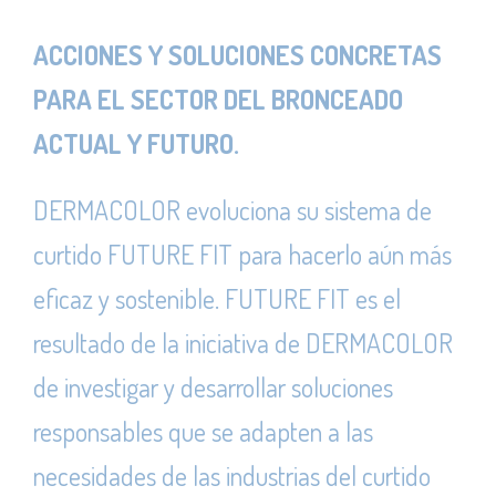
ACCIONES Y SOLUCIONES CONCRETAS
PARA EL SECTOR DEL BRONCEADO
ACTUAL Y FUTURO.
DERMACOLOR evoluciona su sistema de
curtido FUTURE FIT para hacerlo aún más
eficaz y sostenible. FUTURE FIT es el
resultado de la iniciativa de DERMACOLOR
de investigar y desarrollar soluciones
responsables que se adapten a las
necesidades de las industrias del curtido