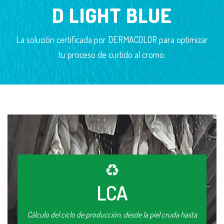
D LIGHT BLUE
La solución certificada por DERMACOLOR para optimizar
tu proceso de curtido al cromo.
LCA
Cálculo del ciclo de producción, desde la piel cruda hasta