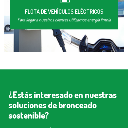
FLOTA DE VEHÍCULOS ELÉCTRICOS
Para llegar a nuestros clientes utilizamos energía limpia
¿Estás interesado en nuestras
soluciones de bronceado
sostenible?