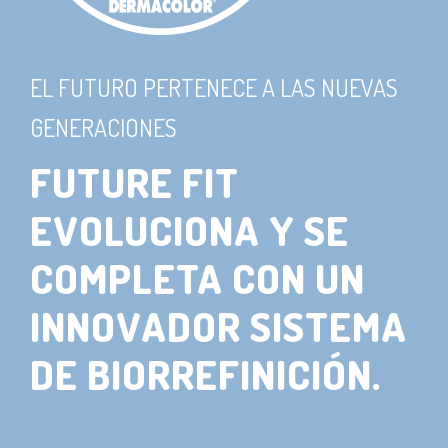
EL FUTURO PERTENECE A LAS NUEVAS
GENERACIONES
FUTURE FIT
EVOLUCIONA Y SE
COMPLETA CON UN
INNOVADOR SISTEMA
DE BIORREFINICIÓN.