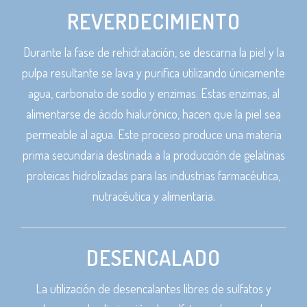
REVERDECIMIENTO
Durante la fase de rehidratación, se descarna la piel y la
pulpa resultante se lava y purifica utilizando únicamente
agua, carbonato de sodio y enzimas. Estas enzimas, al
alimentarse de ácido hialurónico, hacen que la piel sea
permeable al agua. Este proceso produce una materia
prima secundaria destinada a la producción de gelatinas
proteicas hidrolizadas para las industrias farmacéutica,
nutracéutica y alimentaria.
DESENCALADO
La utilización de desencalantes libres de sulfatos y