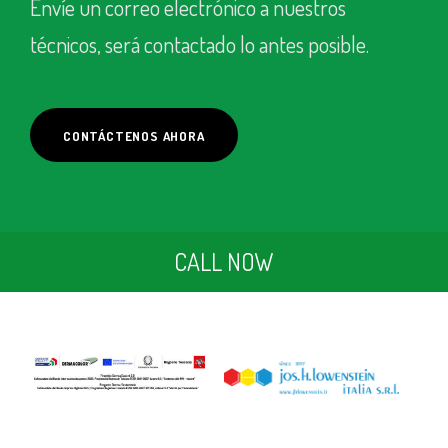
Envíe un correo electrónico a nuestros
técnicos, será contactado lo antes posible.
CONTÁCTENOS AHORA
CALL NOW