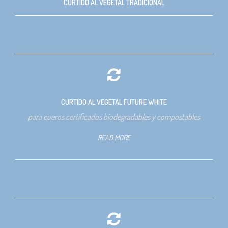
CURTIDO AL VEGETAL TRADICIONAL
CURTIDO AL VEGETAL FUTURE WHITE
para cueros certificados biodegradables y compostables
READ MORE